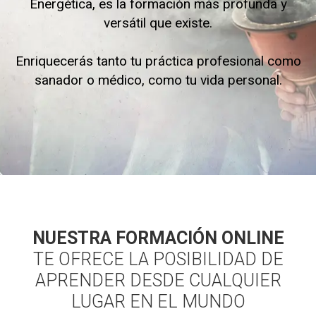
Energética, es la formación más profunda y
versátil que existe.
Enriquecerás tanto tu práctica profesional como
sanador o médico, como tu vida personal.
NUESTRA FORMACIÓN ONLINE
TE OFRECE LA POSIBILIDAD DE
APRENDER DESDE CUALQUIER
LUGAR EN EL MUNDO