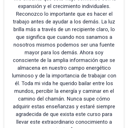
expansión y el crecimiento individuales.
Reconozco lo importante que es hacer el
trabajo antes de ayudar a los demás. La luz
brilla más a través de un recipiente claro, lo
que significa que cuando nos sanamos a
nosotros mismos podemos ser una fuente
mayor para los demás. Ahora soy
consciente de la amplia información que se
almacena en nuestro campo energético
luminoso y de la importancia de trabajar con
él. Toda mi vida he querido bailar entre los
mundos, percibir la energía y caminar en el
camino del chamán. Nunca supe cómo
adquirir estas enseñanzas y estaré siempre
agradecida de que exista este curso para
llevar este extraordinario conocimiento a