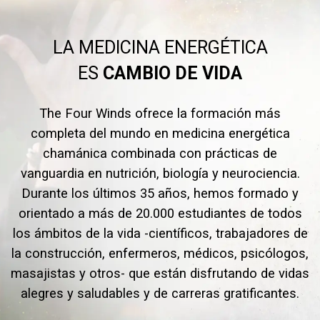
LA MEDICINA ENERGÉTICA
ES
CAMBIO DE VIDA
The Four Winds ofrece la formación más
completa del mundo en medicina energética
chamánica combinada con prácticas de
vanguardia en nutrición, biología y neurociencia.
Durante los últimos 35 años, hemos formado y
orientado a más de 20.000 estudiantes de todos
los ámbitos de la vida -científicos, trabajadores de
la construcción, enfermeros, médicos, psicólogos,
masajistas y otros- que están disfrutando de vidas
alegres y saludables y de carreras gratificantes.