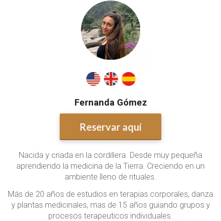
Fernanda Gómez
Reservar aquí
Nacida y criada en la cordillera. Desde muy pequeña
aprendiendo la medicina de la Tierra. Creciendo en un
ambiente lleno de rituales.
Más de 20 años de estudios en terapias corporales, danza
y plantas medicinales, mas de 15 años guiando grupos y
procesos terapeuticos individuales.