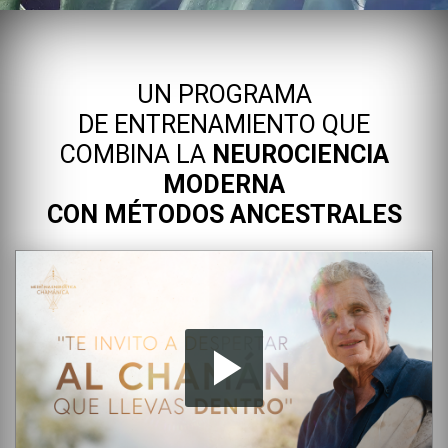
UN PROGRAMA
DE
ENTRENAMIENTO
QUE
COMBINA LA
NEUROCIENCIA
MODERNA
CON
MÉTODOS
ANCESTRALES