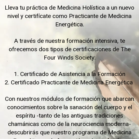
Lleva tu práctica de Medicina Holística a un nuevo
nivel y certifícate como Practicante de Medicina
Energética.
A través de nuestra formación intensiva, te
ofrecemos dos tipos de certificaciones de The
Four Winds Society:
1. Certificado de Asistencia a la Formación
2. Certificado Practicante de Medicina Energética
Con nuestros módulos de formación que abarcan
conocimientos sobre la sanación del cuerpo y el
espíritu -tanto de las antiguas tradiciones
chamánicas como de la neurociencia moderna-
descubrirás que nuestro programa de Medicina