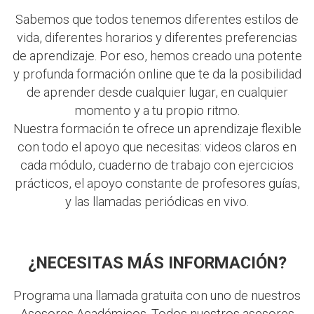
Sabemos que todos tenemos diferentes estilos de
vida, diferentes horarios y diferentes preferencias
de aprendizaje. Por eso, hemos creado una potente
y profunda formación online que te da la posibilidad
de aprender desde cualquier lugar, en cualquier
momento y a tu propio ritmo.
Nuestra formación te ofrece un aprendizaje flexible
con todo el apoyo que necesitas: videos claros en
cada módulo, cuaderno de trabajo con ejercicios
prácticos, el apoyo constante de profesores guías,
y las llamadas periódicas en vivo.
¿NECESITAS MÁS INFORMACIÓN?
Programa una llamada gratuita con uno de nuestros
Asesores Académicos. Todos nuestros asesores