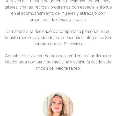
A través de 10 años de docencia, sesiones terapéuticas,
talleres, charlas, retiros y programas con especial enfoque
en el acompañamiento de mujeres y el trabajo con
arquetipos de diosas y rituales,
Namasté se ha dedicado a acompañar a personas en su
transformación, ayudándolas a descubrir e integrar su Ser
humano con su Ser divino.
Actualmente, vive en Barcelona, atendiendo a un llamado
interior para compartir su medicina y sabiduría desde este
rincón del Mediterráneo