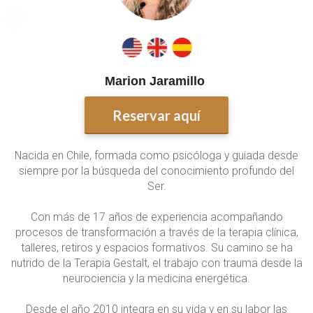
Marion Jaramillo
Reservar aquí
Nacida en Chile, formada como psicóloga y guiada desde
siempre por la búsqueda del conocimiento profundo del
Ser.
Con más de 17 años de experiencia acompañando
procesos de transformación a través de la terapia clínica,
talleres, retiros y espacios formativos. Su camino se ha
nutrido de la Terapia Gestalt, el trabajo con trauma desde la
neurociencia y la medicina energética.
Desde el año 2010 integra en su vida y en su labor las