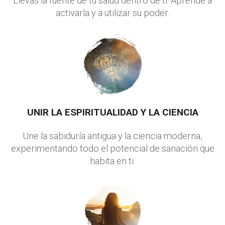
Llevas la fuente de tu salud dentro de ti. Aprende a
activarla y a utilizar su poder.
UNIR LA ESPIRITUALIDAD Y LA CIENCIA
Une la sabiduría antigua y la ciencia moderna,
experimentando todo el potencial de sanación que
habita en ti.