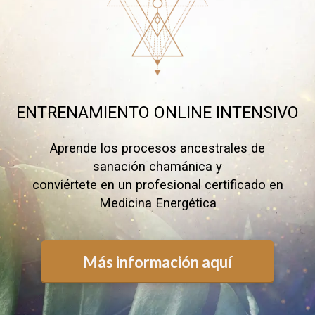
ENTRENAMIENTO ONLINE INTENSIVO
Aprende los procesos ancestrales de
sanación chamánica y
conviértete en un profesional certificado en
Medicina Energética
Más información aquí