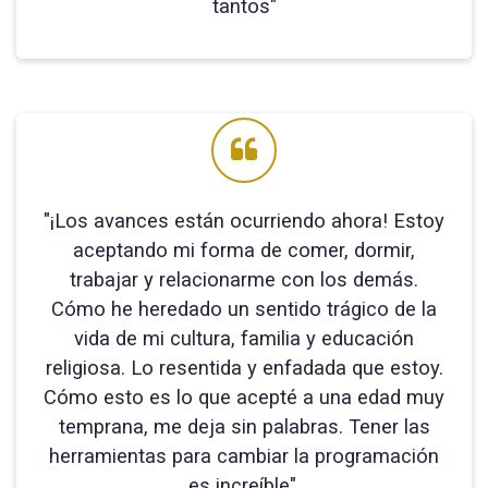
tantos"
"¡Los avances están ocurriendo ahora! Estoy
aceptando mi forma de comer, dormir,
trabajar y relacionarme con los demás.
Cómo he heredado un sentido trágico de la
vida de mi cultura, familia y educación
religiosa. Lo resentida y enfadada que estoy.
Cómo esto es lo que acepté a una edad muy
temprana, me deja sin palabras. Tener las
herramientas para cambiar la programación
es increíble".