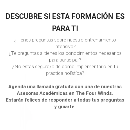
D
ESCUBRE SI ESTA FORMACIÓN
ES
PARA TI
¿Tienes preguntas sobre nuestro entrenamiento
intensivo?
¿Te preguntas si tienes los conocimientos necesarios
para participar?
¿No estás seguro/a de cómo implementarlo en tu
práctica holística?
Agenda una llamada gratuita con una de nuestras
Asesoras Académicas en The Four Winds.
Estarán felices de responder a todas tus preguntas
y guiarte.