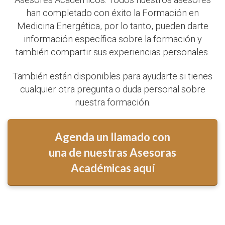
han completado con éxito la Formación en
Medicina Energética, por lo tanto, pueden darte
información específica sobre la formación y
también compartir sus experiencias personales.
También están disponibles para ayudarte si tienes
cualquier otra pregunta o duda personal sobre
nuestra formación.
Agenda un llamado con
una de nuestras Asesoras
Académicas aquí