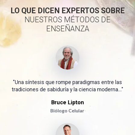
LO QUE DICEN EXPERTOS SOBRE
NUESTROS MÉTODOS DE
ENSEÑANZA
"Una síntesis que rompe paradigmas entre las
tradiciones de sabiduría y la ciencia moderna..."
Bruce Lipton
Biólogo Celular