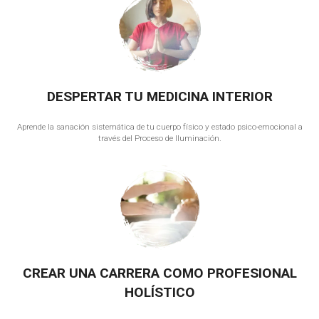
DESPERTAR TU MEDICINA INTERIOR
Aprende la sanación sistemática de tu cuerpo físico y estado psico-emocional a
través del Proceso de Iluminación.
CREAR UNA CARRERA COMO PROFESIONAL
HOLÍSTICO