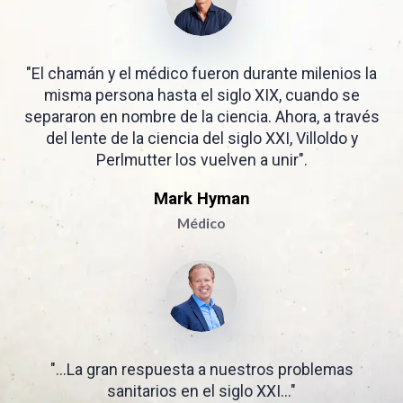
"El chamán y el médico fueron durante milenios la
misma persona hasta el siglo XIX, cuando se
separaron en nombre de la ciencia. Ahora, a través
del lente de la ciencia del siglo XXI, Villoldo y
Perlmutter los vuelven a unir".
Mark Hyman
Médico
"...La gran respuesta a nuestros problemas
sanitarios en el siglo XXI..."