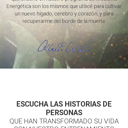
Energética son los mismos que utilicé para cultivar
un nuevo hígado, cerebro y corazón, y para
recuperarme del borde de la muerte.
ESCUCHA LAS HISTORIAS DE
PERSONAS
QUE HAN TRANSFORMADO SU VIDA