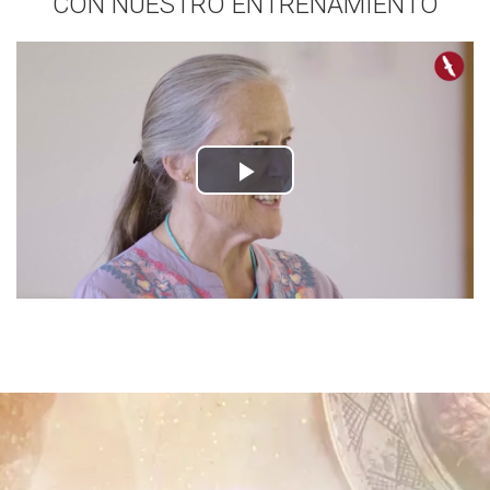
CON NUESTRO ENTRENAMIENTO