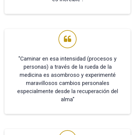
"Caminar en esa intensidad (procesos y
personas) a través de la rueda de la
medicina es asombroso y experimenté
maravillosos cambios personales
especialmente desde la recuperación del
alma"