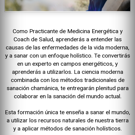
Como Practicante de Medicina Energética y
Coach de Salud, aprenderás a entender las
causas de las enfermedades de la vida moderna,
y a sanar con un enfoque holístico. Te convertirás
en un experto en campos energéticos, y
aprenderás a utilizarlos. La ciencia moderna
combinada con los métodos tradicionales de
sanación chamánica, te entregarán plenitud para
colaborar en la sanación del mundo actual.
Esta formación única te enseña a sanar el mundo,
a utilizar los recursos naturales de nuestra tierra
y a aplicar métodos de sanación holísticos.