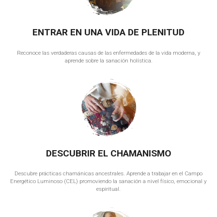
ENTRAR EN UNA VIDA DE PLENITUD
Reconoce las verdaderas causas de las enfermedades de la vida moderna, y
aprende sobre la sanación holística.
DESCUBRIR EL CHAMANISMO
Descubre prácticas chamánicas ancestrales. Aprende a trabajar en el Campo
Energético Luminoso (CEL) promoviendo la sanación a nivel físico, emocional y
espiritual.