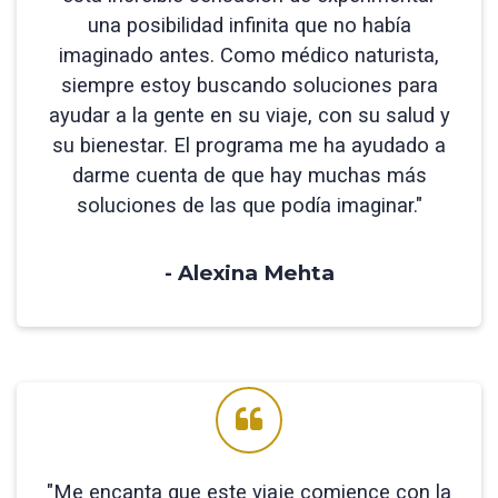
una posibilidad infinita que no había
imaginado antes. Como médico naturista,
siempre estoy buscando soluciones para
ayudar a la gente en su viaje, con su salud y
su bienestar. El programa me ha ayudado a
darme cuenta de que hay muchas más
soluciones de las que podía imaginar."
- Alexina Mehta
"Me encanta que este viaje comience con la