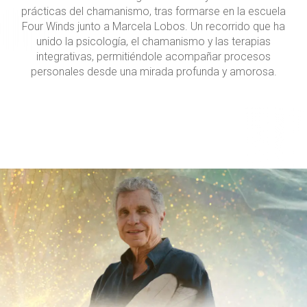
prácticas del chamanismo, tras formarse en la escuela
Four Winds junto a Marcela Lobos. Un recorrido que ha
unido la psicología, el chamanismo y las terapias
integrativas, permitiéndole acompañar procesos
personales desde una mirada profunda y amorosa.