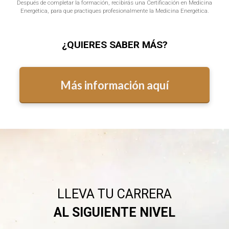
Después de completar la formación, recibirás una Certificación en Medicina
Energética, para que practiques profesionalmente la Medicina Energética.
¿QUIERES SABER MÁS?
Más información aquí
LLEVA TU CARRERA
AL SIGUIENTE NIVEL