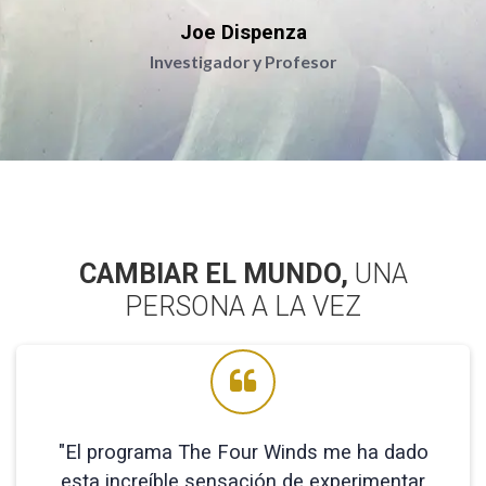
Joe Dispenza
Investigador y Profesor
CAMBIAR EL MUNDO,
UNA
PERSONA A LA VEZ
"El programa The Four Winds me ha dado
esta increíble sensación de experimentar