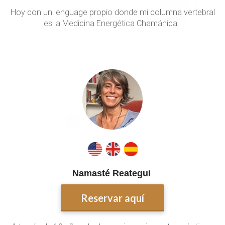
Hoy con un lenguage propio donde mi columna vertebral
es la Medicina Energética Chamánica.
Namasté Reategui
Reservar aquí