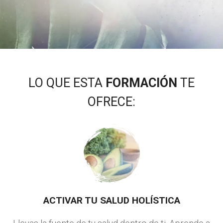
LO QUE ESTA
FORMACIÓN
TE
OFRECE:
ACTIVAR TU SALUD HOLÍSTICA